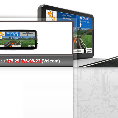
:
+375 29 176-98-23
(Velcom)