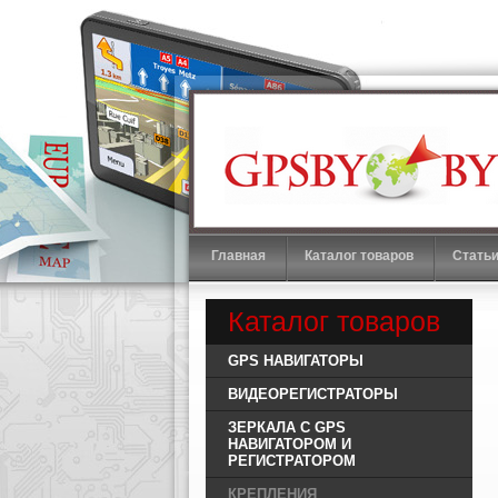
Автомобильные GPS навигаторы
Главная
Каталог товаров
Стать
Каталог товаров
GPS НАВИГАТОРЫ
ВИДЕОРЕГИСТРАТОРЫ
ЗЕРКАЛА С GPS
НАВИГАТОРОМ И
РЕГИСТРАТОРОМ
КРЕПЛЕНИЯ