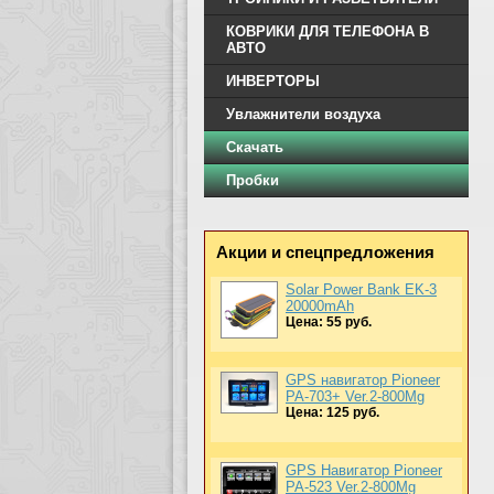
КОВРИКИ ДЛЯ ТЕЛЕФОНА В
АВТО
ИНВЕРТОРЫ
Увлажнители воздуха
Скачать
Пробки
Акции и спецпредложения
Solar Power Bank EK-3
20000mAh
Цена: 55 руб.
GPS навигатор Pioneer
PA-703+ Ver.2-800Mg
Цена: 125 руб.
GPS Навигатор Pioneer
PA-523 Ver.2-800Mg