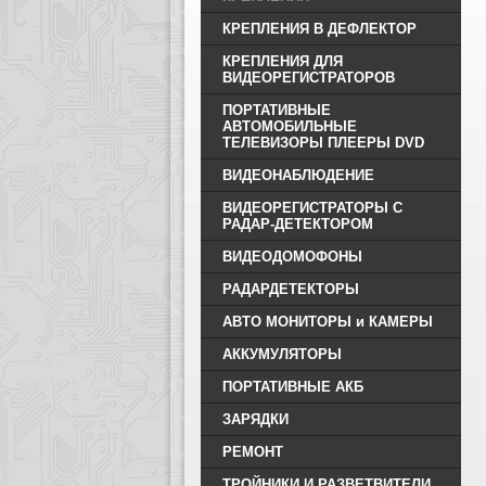
КРЕПЛЕНИЯ В ДЕФЛЕКТОР
КРЕПЛЕНИЯ ДЛЯ
ВИДЕОРЕГИСТРАТОРОВ
ПОРТАТИВНЫЕ
АВТОМОБИЛЬНЫЕ
ТЕЛЕВИЗОРЫ ПЛЕEРЫ DVD
ВИДЕОНАБЛЮДЕНИЕ
ВИДЕОРЕГИСТРАТОРЫ С
РАДАР-ДЕТЕКТОРОМ
ВИДЕОДОМОФОНЫ
РАДАРДЕТЕКТОРЫ
АВТО МОНИТОРЫ и КАМЕРЫ
АККУМУЛЯТОРЫ
ПОРТАТИВНЫЕ АКБ
ЗАРЯДКИ
РЕМОНТ
ТРОЙНИКИ И РАЗВЕТВИТЕЛИ