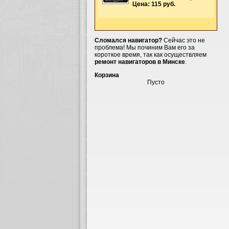
Цена: 115 руб.
Сломался навигатор?
Сейчас это не
проблема! Мы починим Вам его за
короткое время, так как осуществляем
ремонт навигаторов в Минске
.
Корзина
Пусто