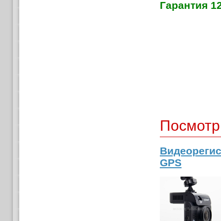
Гарантия 1
Посмотр
Видеорегис
GPS