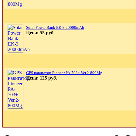
Solar Power Bank EK-3 20000mAh
Цена: 55 руб.
GPS навигатор Pioneer PA-703+ Ver.2-800Mg
Цена: 125 руб.