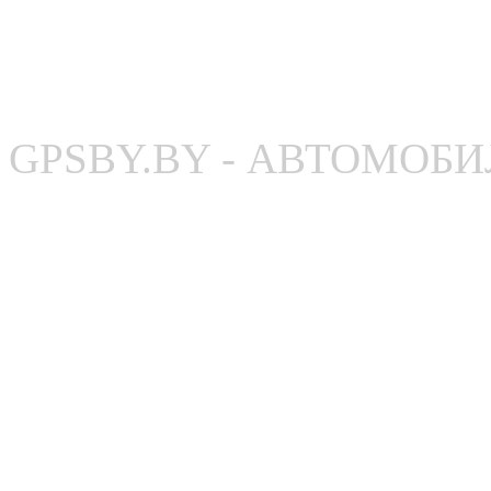
GPSBY.BY - АВТОМОБ