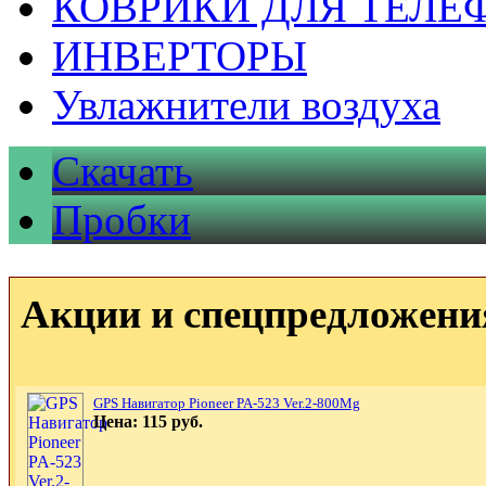
КОВРИКИ ДЛЯ ТЕЛЕ
ИНВЕРТОРЫ
Увлажнители воздуха
Скачать
Пробки
Акции и спецпредложени
GPS Навигатор Pioneer PA-523 Ver.2-800Mg
Цена: 115 руб.