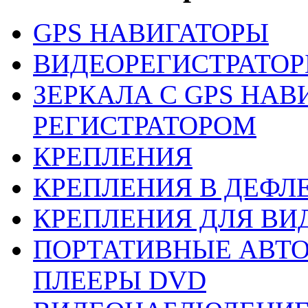
GPS НАВИГАТОРЫ
ВИДЕОРЕГИСТРАТО
ЗЕРКАЛА С GPS НАВ
РЕГИСТРАТОРОМ
КРЕПЛЕНИЯ
КРЕПЛЕНИЯ В ДЕФЛ
КРЕПЛЕНИЯ ДЛЯ ВИ
ПОРТАТИВНЫЕ АВТ
ПЛЕEРЫ DVD