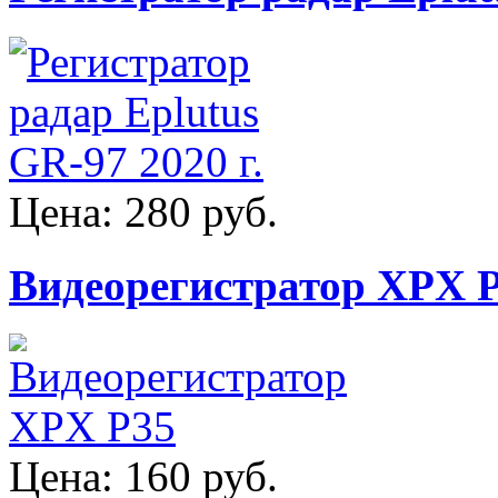
Цена:
280 руб.
Видеорегистратор XPX 
Цена:
160 руб.