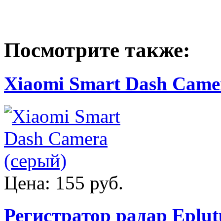
Посмотрите также:
Xiaomi Smart Dash Came
Цена:
155 руб.
Регистратор радар Eplut