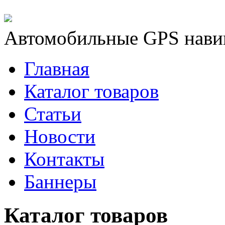
Автомобильные GPS нави
Главная
Каталог товаров
Статьи
Новости
Контакты
Баннеры
Каталог товаров