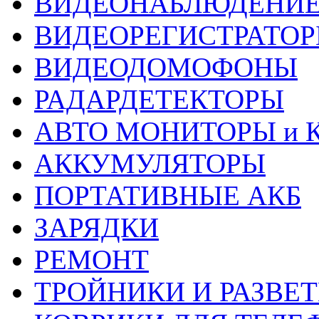
ВИДЕОНАБЛЮДЕНИ
ВИДЕОРЕГИСТРАТОР
ВИДЕОДОМОФОНЫ
РАДАРДЕТЕКТОРЫ
АВТО МОНИТОРЫ и 
АККУМУЛЯТОРЫ
ПОРТАТИВНЫЕ АКБ
ЗАРЯДКИ
РЕМОНТ
ТРОЙНИКИ И РАЗВЕ