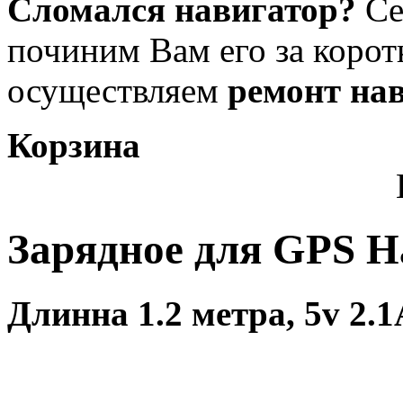
Сломался навигатор?
Се
починим Вам его за коротк
осуществляем
ремонт на
Корзина
Зарядное для GPS Н
Длинна 1.2 метра, 5v 2.1