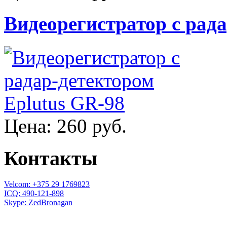
Видеорегистратор с рад
Цена:
260 руб.
Контакты
Velcom: +375 29 1769823
ICQ: 490-121-898
Skype: ZedBronagan