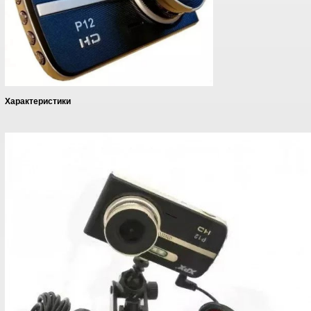
Характеристики