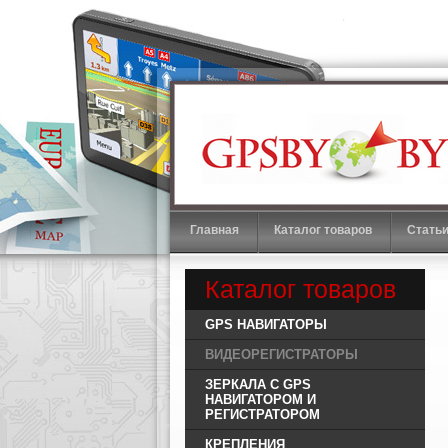
Автомобильные GPS навигаторы
Главная
Каталог товаров
Стать
Каталог товаров
GPS НАВИГАТОРЫ
ВИДЕОРЕГИСТРАТОРЫ
ЗЕРКАЛА С GPS
НАВИГАТОРОМ И
РЕГИСТРАТОРОМ
КРЕПЛЕНИЯ