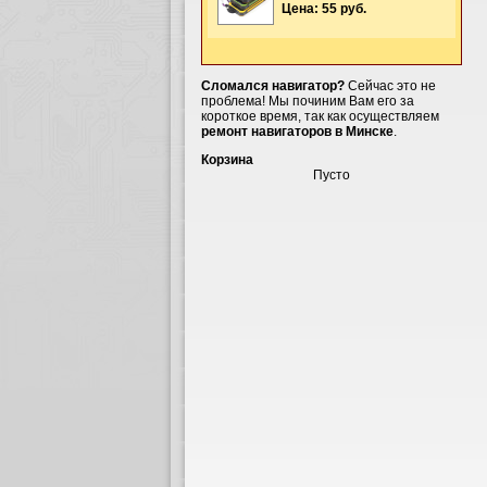
Цена: 55 руб.
Сломался навигатор?
Сейчас это не
проблема! Мы починим Вам его за
короткое время, так как осуществляем
ремонт навигаторов в Минске
.
Корзина
Пусто