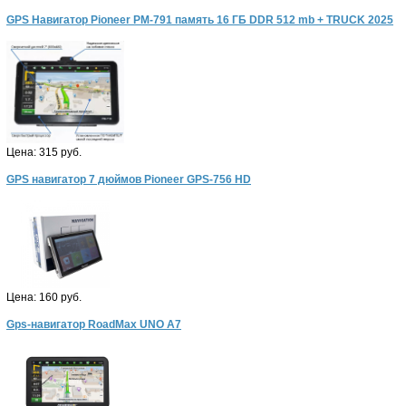
GPS Навигатор Pioneer PM-791 память 16 ГБ DDR 512 mb + TRUCK 2025
Цена:
315 руб.
GPS навигатор 7 дюймов Pioneer GPS-756 HD
Цена:
160 руб.
Gps-навигатор RoadMax UNO A7