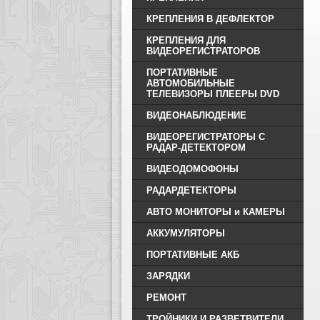
КРЕПЛЕНИЯ В ДЕФЛЕКТОР
КРЕПЛЕНИЯ ДЛЯ
ВИДЕОРЕГИСТРАТОРОВ
ПОРТАТИВНЫЕ
АВТОМОБИЛЬНЫЕ
ТЕЛЕВИЗОРЫ ПЛЕEРЫ DVD
ВИДЕОНАБЛЮДЕНИЕ
ВИДЕОРЕГИСТРАТОРЫ С
РАДАР-ДЕТЕКТОРОМ
ВИДЕОДОМОФОНЫ
РАДАРДЕТЕКТОРЫ
АВТО МОНИТОРЫ и КАМЕРЫ
АККУМУЛЯТОРЫ
ПОРТАТИВНЫЕ АКБ
ЗАРЯДКИ
РЕМОНТ
ТРОЙНИКИ И РАЗВЕТВИТЕЛИ