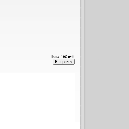
Цена:
190 руб.
В корзину